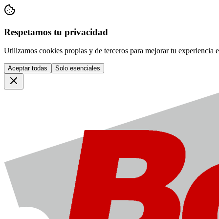
Respetamos tu privacidad
Utilizamos cookies propias y de terceros para mejorar tu experiencia en
Aceptar todas
Solo esenciales