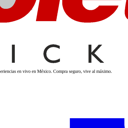
xperiencias en vivo en México. Compra seguro, vive al máximo.