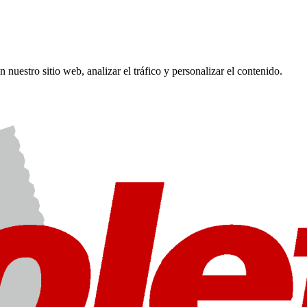
 nuestro sitio web, analizar el tráfico y personalizar el contenido.