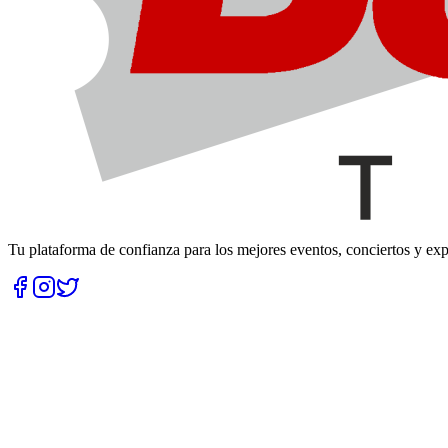
Tu plataforma de confianza para los mejores eventos, conciertos y e